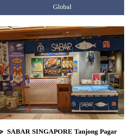
Global
SABAR SINGAPORE Tanjong Pagar