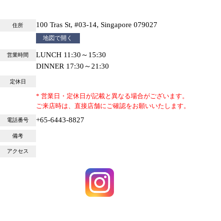
100 Tras St, #03-14, Singapore 079027
住所
地図で開く
LUNCH 11:30～15:30
営業時間
DINNER 17:30～21:30
定休日
* 営業日・定休日が記載と異なる場合がございます。
ご来店時は、直接店舗にご確認をお願いいたします。
+65-6443-8827
電話番号
備考
アクセス