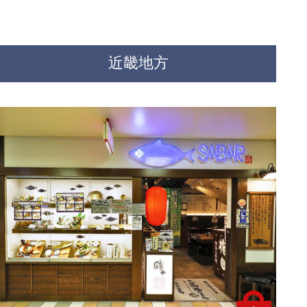
近畿地方
テイクアウトあり