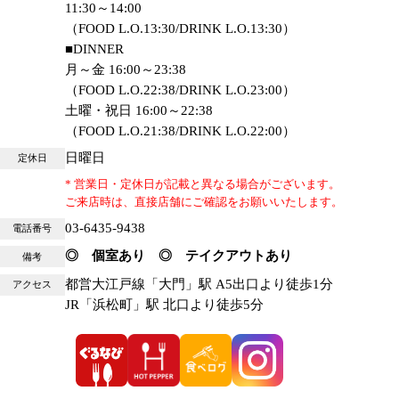
11:30～14:00
（FOOD L.O.13:30/DRINK L.O.13:30）
■DINNER
月～金 16:00～23:38
（FOOD L.O.22:38/DRINK L.O.23:00）
土曜・祝日 16:00～22:38
（FOOD L.O.21:38/DRINK L.O.22:00）
日曜日
定休日
* 営業日・定休日が記載と異なる場合がございます。
ご来店時は、直接店舗にご確認をお願いいたします。
03-6435-9438
電話番号
◎ 個室あり ◎ テイクアウトあり
備考
都営大江戸線「大門」駅 A5出口より徒歩1分
アクセス
JR「浜松町」駅 北口より徒歩5分