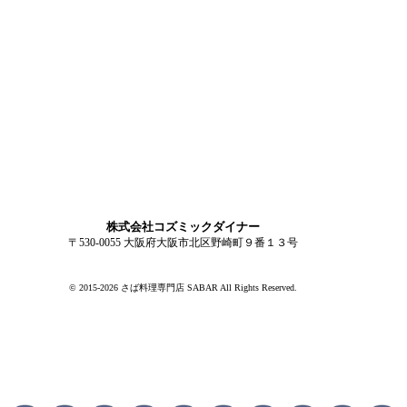
株式会社コズミックダイナー
〒530-0055 大阪府大阪市北区野崎町９番１３号
© 2015-2026 さば料理専門店 SABAR All Rights Reserved.