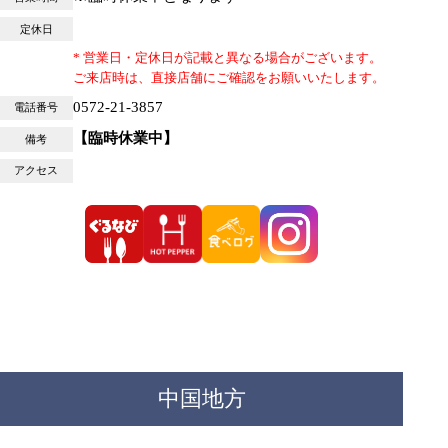
定休日
* 営業日・定休日が記載と異なる場合がございます。
ご来店時は、直接店舗にご確認をお願いいたします。
0572-21-3857
電話番号
【臨時休業中】
備考
アクセス
中国地方