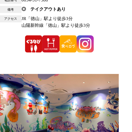
電話番号
◎ テイクアウトあり
備考
JR「徳山」駅より徒歩3分
アクセス
山陽新幹線「徳山」駅より徒歩3分