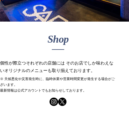
Shop
個性が際立つそれぞれの店舗には
そのお店でしか味わえな
いオリジナルのメニューも取り揃えております。
※ 天候悪化や災害発生時に、臨時休業や営業時間変更が発生する場合がご
ざいます。
最新情報は公式アカウントでもお知らせしております。