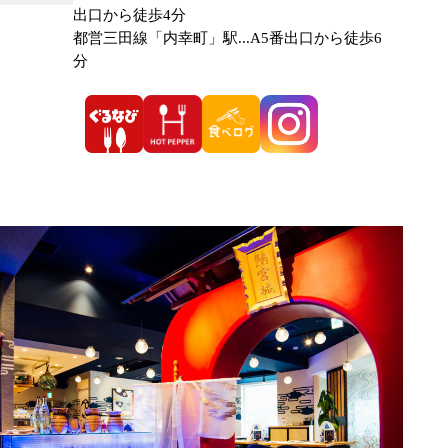
出口から徒歩4分
都営三田線「内幸町」駅...A5番出口から徒歩6
分