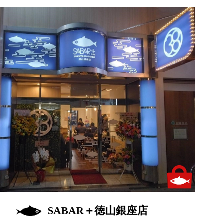
テイクアウトあり
SABAR＋徳山銀座店